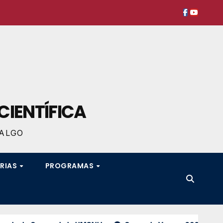
CIENTÍFICA
DALGO
RIAS
PROGRAMAS