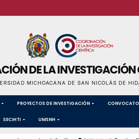
IÓN DE LA INVESTIGACIÓN 
ERSIDAD MICHOACANA DE SAN NICOLÁS DE HI
S
PROYECTOS DE INVESTIGACIÓN
CONVOCATO
SECIHTI
UMSNH