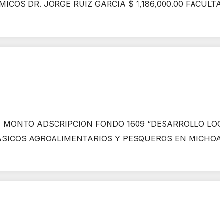
MICOS DR. JORGE RUIZ GARCIA $ 1,186,000.00 FACUL
 MONTO ADSCRIPCION FONDO 1609 “DESARROLLO LOC
SICOS AGROALIMENTARIOS Y PESQUEROS EN MICHOA