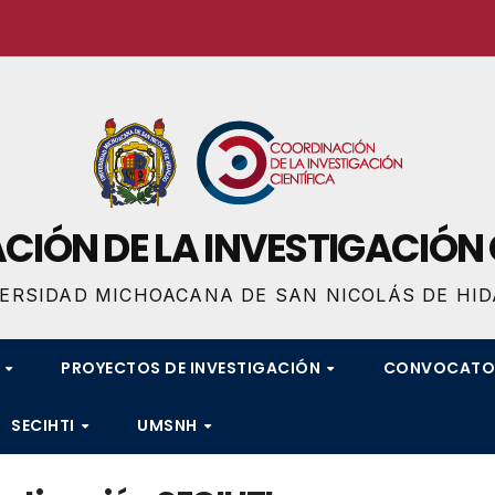
IÓN DE LA INVESTIGACIÓN 
ERSIDAD MICHOACANA DE SAN NICOLÁS DE HI
S
PROYECTOS DE INVESTIGACIÓN
CONVOCATO
SECIHTI
UMSNH