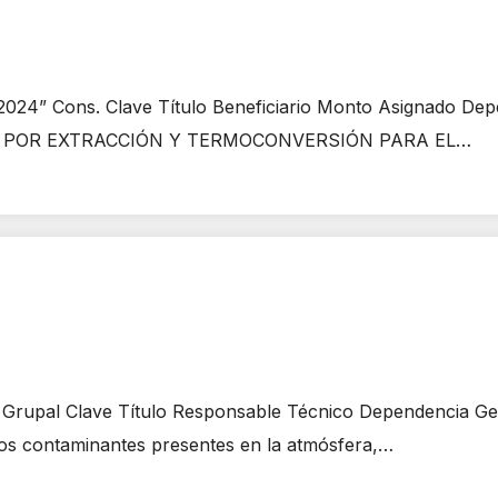
3-2024” Cons. Clave Título Beneficiario Monto Asignado
E POR EXTRACCIÓN Y TERMOCONVERSIÓN PARA EL…
ad Grupal Clave Título Responsable Técnico Dependencia
os contaminantes presentes en la atmósfera,…