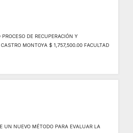
 PROCESO DE RECUPERACIÓN Y
CASTRO MONTOYA $ 1,757,500.00 FACULTAD
E UN NUEVO MÉTODO PARA EVALUAR LA