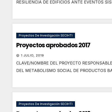
RESILIENCIA DE EDIFICIOS ANTE EVENTOS SÍS
Proyectos De Investigación SECIHTI
Proyectos aprobados 2017
1 JULIO, 2019
CLAVE/NOMBRE DEL PROYECTO RESPONSABLE
DEL METABOLISMO SOCIAL DE PRODUCTOS BA
Proyectos De Investigación SECIHTI