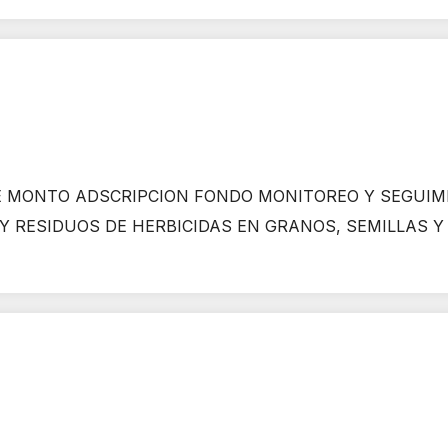
 MONTO ADSCRIPCION FONDO MONITOREO Y SEGUIMI
Y RESIDUOS DE HERBICIDAS EN GRANOS, SEMILLAS