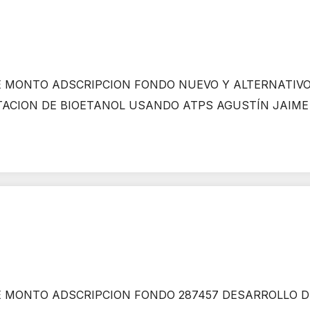
 MONTO ADSCRIPCION FONDO NUEVO Y ALTERNATIVO
TACION DE BIOETANOL USANDO ATPS AGUSTÍN JAIME 
 MONTO ADSCRIPCION FONDO 287457 DESARROLLO D