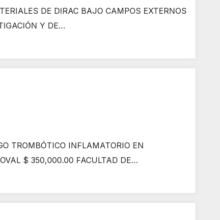
TERIALES DE DIRAC BAJO CAMPOS EXTERNOS
TIGACIÓN Y DE…
GO TROMBÓTICO INFLAMATORIO EN
VAL $ 350,000.00 FACULTAD DE…