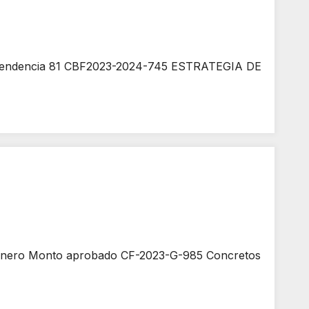
 Dependencia 81 CBF2023-2024-745 ESTRATEGIA DE
 Genero Monto aprobado CF-2023-G-985 Concretos