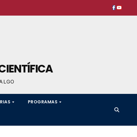
CIENTÍFICA
DALGO
RIAS
PROGRAMAS