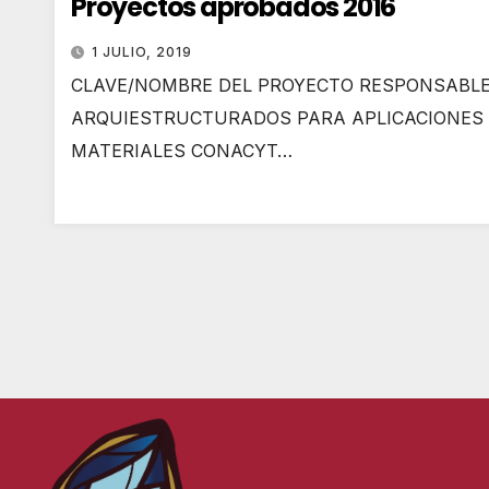
Proyectos aprobados 2016
1 JULIO, 2019
CLAVE/NOMBRE DEL PROYECTO RESPONSABLE 
ARQUIESTRUCTURADOS PARA APLICACIONES MÉ
MATERIALES CONACYT…