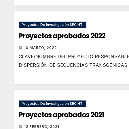
Proyectos De Investigación SECIHTI
Proyectos aprobados 2022
10 MARZO, 2022
CLAVE/NOMBRE DEL PROYECTO RESPONSABLE
DISPERSIÓN DE SECUENCIAS TRANSGÉNICAS 
Proyectos De Investigación SECIHTI
Proyectos aprobados 2021
12 FEBRERO, 2021