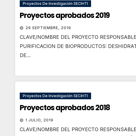
Proyectos De Investigación SECIHTI
Proyectos aprobados 2019
26 SEPTIEMBRE, 2019
CLAVE/NOMBRE DEL PROYECTO RESPONSABLE
PURIFICACION DE BIOPRODUCTOS: DESHIDRA
DE…
Proyectos De Investigación SECIHTI
Proyectos aprobados 2018
1 JULIO, 2019
CLAVE/NOMBRE DEL PROYECTO RESPONSABLE