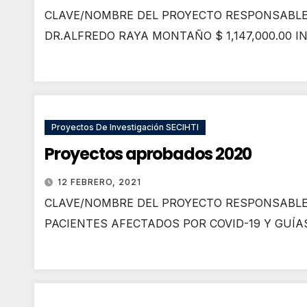
CLAVE/NOMBRE DEL PROYECTO RESPONSABLE
DR.ALFREDO RAYA MONTAÑO $ 1,147,000.00 
Proyectos De Investigación SECIHTI
Proyectos aprobados 2020
12 FEBRERO, 2021
CLAVE/NOMBRE DEL PROYECTO RESPONSABLE
PACIENTES AFECTADOS POR COVID-19 Y GUÍA