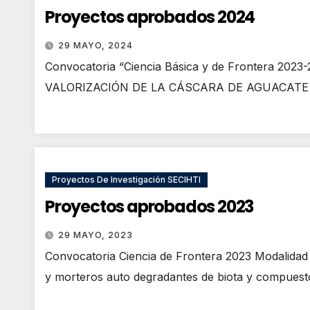
Proyectos aprobados 2024
29 MAYO, 2024
Convocatoria “Ciencia Básica y de Frontera 202
VALORIZACIÓN DE LA CÁSCARA DE AGUACAT
Proyectos De Investigación SECIHTI
Proyectos aprobados 2023
29 MAYO, 2023
Convocatoria Ciencia de Frontera 2023 Modalid
y morteros auto degradantes de biota y compuest