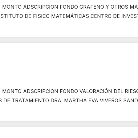
 MONTO ADSCRIPCION FONDO GRAFENO Y OTROS MA
INSTITUTO DE FÍSICO MATEMÁTICAS CENTRO DE INVES
 MONTO ADSCRIPCION FONDO VALORACIÓN DEL RIES
S DE TRATAMIENTO DRA. MARTHA EVA VIVEROS SANDO