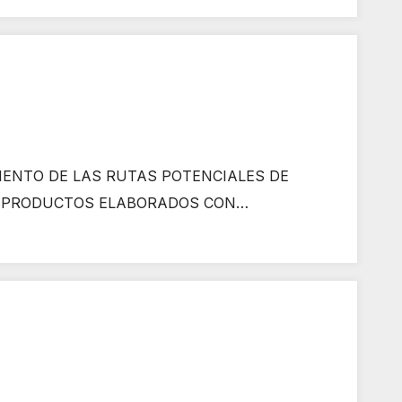
ENTO DE LAS RUTAS POTENCIALES DE
 Y PRODUCTOS ELABORADOS CON…