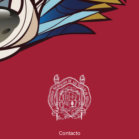
Contacto