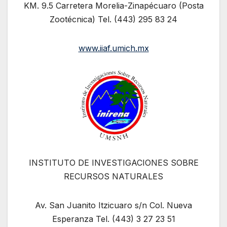
KM. 9.5 Carretera Morelia-Zinapécuaro (Posta
Zootécnica) Tel. (443) 295 83 24
www.iiaf.umich.mx
INSTITUTO DE INVESTIGACIONES SOBRE
RECURSOS NATURALES
Av. San Juanito Itzicuaro s/n Col. Nueva
Esperanza Tel. (443) 3 27 23 51