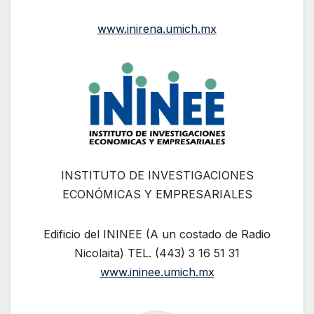
www.inirena.umich.mx
INSTITUTO DE INVESTIGACIONES
ECONÓMICAS Y EMPRESARIALES
Edificio del ININEE (A un costado de Radio
Nicolaita) TEL. (443) 3 16 51 31
www.ininee.umich.mx