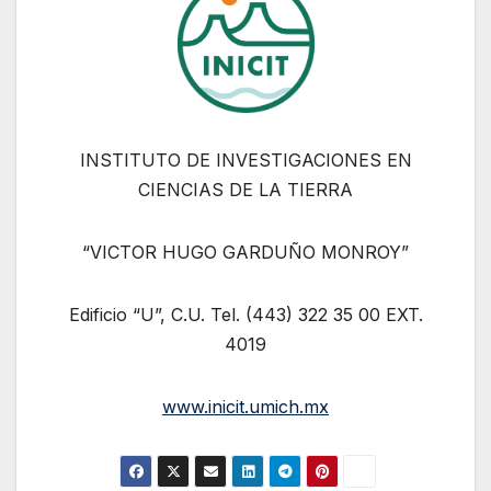
INSTITUTO DE INVESTIGACIONES EN
CIENCIAS DE LA TIERRA
“VICTOR HUGO GARDUÑO MONROY”
Edificio “U”, C.U. Tel. (443) 322 35 00 EXT.
4019
www.inicit.umich.mx