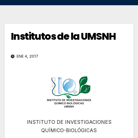
Institutos de la UMSNH
ENE 4, 2017
INSTITUTO DE INVESTIGACIONES
QUÍMICO-BIOLÓGICAS