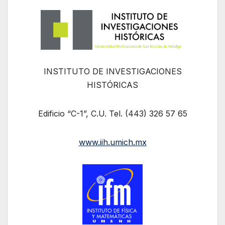
INSTITUTO DE INVESTIGACIONES
HISTÓRICAS
Edificio “C-1”, C.U. Tel. (443) 326 57 65
www.iih.umich.mx