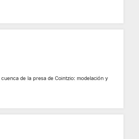
enca de la presa de Cointzio: modelación y