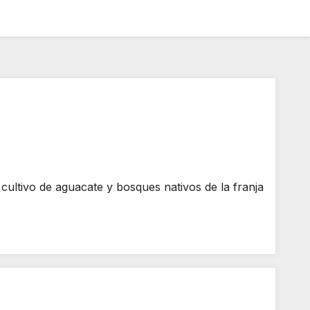
vo de aguacate y bosques nativos de la franja