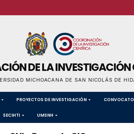
IÓN DE LA INVESTIGACIÓN 
ERSIDAD MICHOACANA DE SAN NICOLÁS DE HI
S
PROYECTOS DE INVESTIGACIÓN
CONVOCATO
SECIHTI
UMSNH