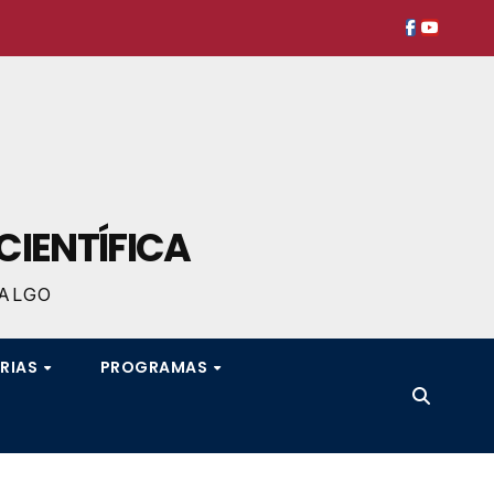
CIENTÍFICA
DALGO
RIAS
PROGRAMAS