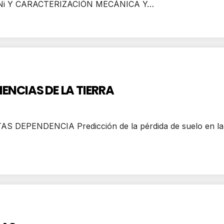
Ni Y CARACTERIZACIÓN MECÁNICA Y…
IENCIAS DE LA TIERRA
PENDENCIA Predicción de la pérdida de suelo en la cu