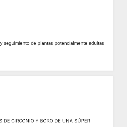
eguimiento de plantas potencialmente adultas
S DE CIRCONIO Y BORO DE UNA SÚPER