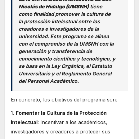
Nicolás de Hidalgo (UMSNH)
tiene
como finalidad promover la cultura de
la protección intelectual entre los
creadores e investigadores de la
universidad. Este programa se alinea
con el compromiso de la UMSNH con la
generación y transferencia de
conocimiento científico y tecnológico, y
se basa en la Ley Orgánica, el Estatuto
Universitario y el Reglamento General
del Personal Académico.
En concreto, los objetivos del programa son:
1.
Fomentar la Cultura de la Protección
Intelectual
: Incentivar a los académicos,
investigadores y creadores a proteger sus