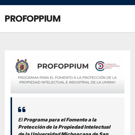
PROFOPPIUM
El
Programa para el Fomento a la
Protección de la Propiedad Intelectual
de la Universidad Michoacana de San