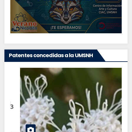
Patentes concedidas a la UMSNH