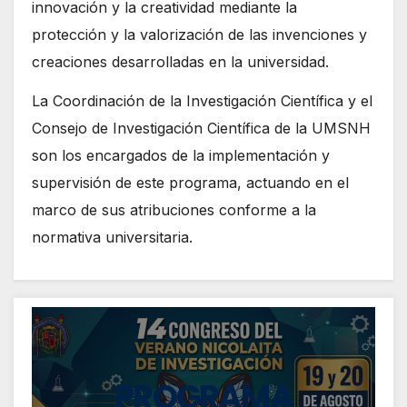
innovación y la creatividad mediante la
protección y la valorización de las invenciones y
creaciones desarrolladas en la universidad.
La Coordinación de la Investigación Científica y el
Consejo de Investigación Científica de la UMSNH
son los encargados de la implementación y
supervisión de este programa, actuando en el
marco de sus atribuciones conforme a la
normativa universitaria.
PROGRAMA