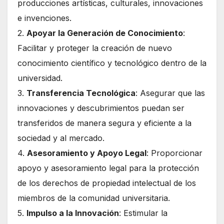
producciones artísticas, culturales, innovaciones
e invenciones.
2.
Apoyar la Generación de Conocimiento
:
Facilitar y proteger la creación de nuevo
conocimiento científico y tecnológico dentro de la
universidad.
3.
Transferencia Tecnológica
: Asegurar que las
innovaciones y descubrimientos puedan ser
transferidos de manera segura y eficiente a la
sociedad y al mercado.
4.
Asesoramiento y Apoyo Legal
: Proporcionar
apoyo y asesoramiento legal para la protección
de los derechos de propiedad intelectual de los
miembros de la comunidad universitaria.
5.
Impulso a la Innovación
: Estimular la